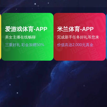
农机车间
●
20台全自动单/多轴绕线机
灌封线
●
5条永磁电机及线圈装配
●
15条飞轮加工线，1条全
含谷、重庆西彭、越南兴安、泰国曼谷工厂，以专业车间构建起
能保障。