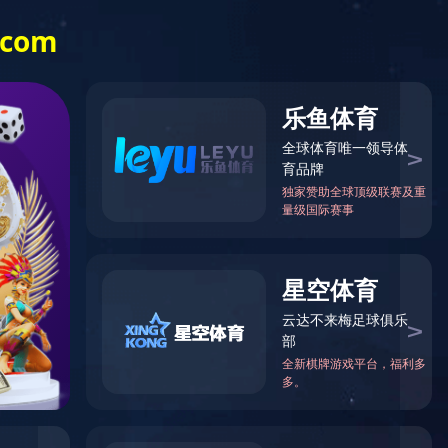
系我们
投资者关系
环保公示