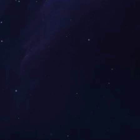
，深度整合 PLM、ERP、SRM、WMS、QMS、EAM、M
可视化。这一模式高效满足不同客户、不同产品的多样化柔性生
。
体系和世界一流的自动化设备，打造数字化工厂，实现生产与质
户的广泛信赖与认可。
重庆瑜欣平瑞拥有工程、制造和销售能力。
快速导航
热门产品